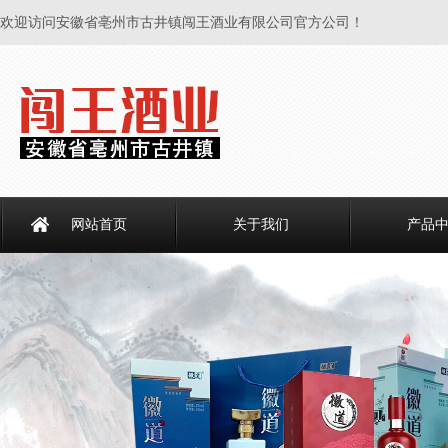
欢迎访问安徽省亳州市古井镇闯王酒业有限公司官方公司！
网站首页
关于我们
产品