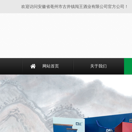
欢迎访问安徽省亳州市古井镇闯王酒业有限公司官方公司！
网站首页
关于我们