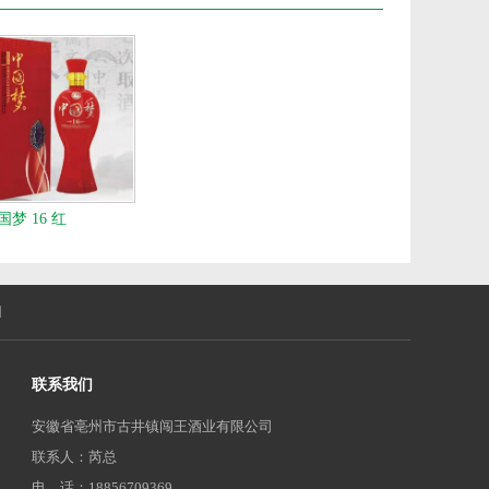
国梦 16 红
们
联系我们
安徽省亳州市古井镇闯王酒业有限公司
联系人：芮总
电 话：18856709369