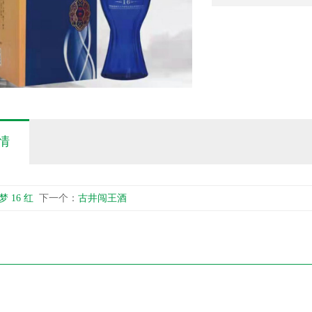
情
 16 红
下一个：
古井闯王酒